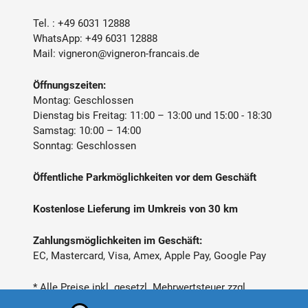
Tel. :
+49 6031 12888
WhatsApp:
+49 6031 12888
Mail:
vigneron@vigneron-francais.de
Öffnungszeiten:
Montag: Geschlossen
Dienstag bis Freitag: 11:00 – 13:00 und 15:00 - 18:30
Samstag: 10:00 – 14:00
Sonntag: Geschlossen
Öffentliche Parkmöglichkeiten vor dem Geschäft
Kostenlose Lieferung im Umkreis von 30 km
Zahlungsmöglichkeiten im Geschäft:
EC, Mastercard, Visa, Amex, Apple Pay, Google Pay
* Alle Preise inkl. gesetzl. Mehrwertsteuer zzgl.
Versandkosten