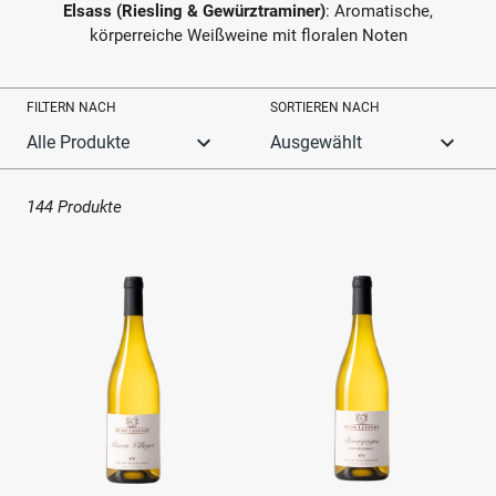
Elsass (Riesling & Gewürztraminer)
: Aromatische,
körperreiche Weißweine mit floralen Noten
FILTERN NACH
SORTIEREN NACH
144 Produkte