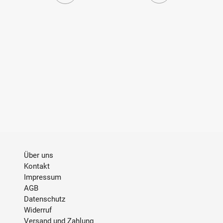
Seite
Seite
Über uns
Kontakt
Impressum
AGB
Datenschutz
Widerruf
Versand und Zahlung