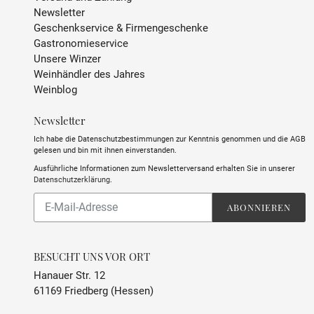
Newsletter
Geschenkservice & Firmengeschenke
Gastronomieservice
Unsere Winzer
Weinhändler des Jahres
Weinblog
Newsletter
Ich habe die Datenschutzbestimmungen zur Kenntnis genommen und die AGB
gelesen und bin mit ihnen einverstanden.
Ausführliche Informationen zum Newsletterversand erhalten Sie in unserer
Datenschutzerklärung
.
Abonnieren
ABONNIEREN
Sie
unsere
Mailingliste
BESUCHT UNS VOR ORT
Hanauer Str. 12
61169 Friedberg (Hessen)