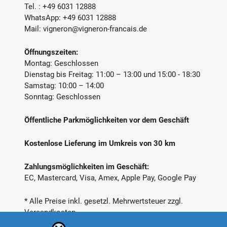
Tel. :
+49 6031 12888
WhatsApp:
+49 6031 12888
Mail:
vigneron@vigneron-francais.de
Öffnungszeiten:
Montag: Geschlossen
Dienstag bis Freitag: 11:00 – 13:00 und 15:00 - 18:30
Samstag: 10:00 – 14:00
Sonntag: Geschlossen
Öffentliche Parkmöglichkeiten vor dem Geschäft
Kostenlose Lieferung im Umkreis von 30 km
Zahlungsmöglichkeiten im Geschäft:
EC, Mastercard, Visa, Amex, Apple Pay, Google Pay
* Alle Preise inkl. gesetzl. Mehrwertsteuer zzgl.
Versandkosten