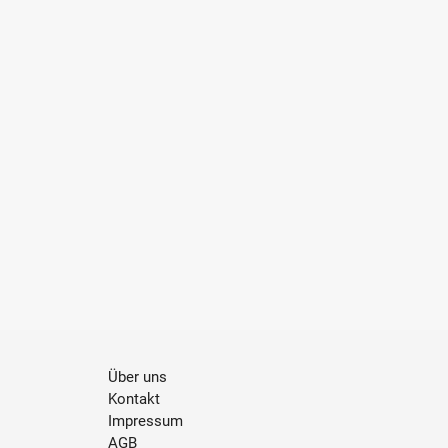
Über uns
Kontakt
Impressum
AGB