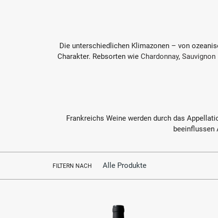
Die unterschiedlichen Klimazonen – von ozeanisch
Charakter. Rebsorten wie
Chardonnay
,
Sauvignon 
Frankreichs Weine werden durch das Appellati
beeinflussen
FILTERN NACH