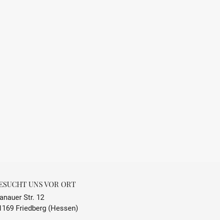
ESUCHT UNS VOR ORT
anauer Str. 12
1169 Friedberg (Hessen)