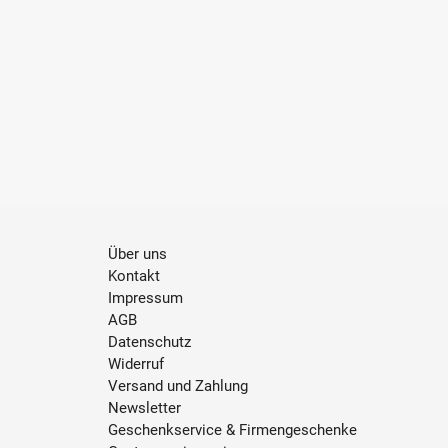
Über uns
Kontakt
Impressum
AGB
Datenschutz
Widerruf
Versand und Zahlung
Newsletter
Geschenkservice & Firmengeschenke