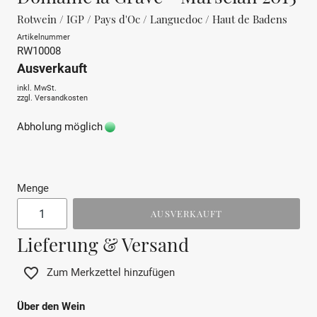
Rotwein / IGP / Pays d'Oc / Languedoc / Haut de Badens
Artikelnummer
RW10008
Ausverkauft
inkl. MwSt.
zzgl.
Versandkosten
Abholung möglich
Menge
AUSVERKAUFT
Lieferung & Versand
Zum Merkzettel hinzufügen
Über den Wein