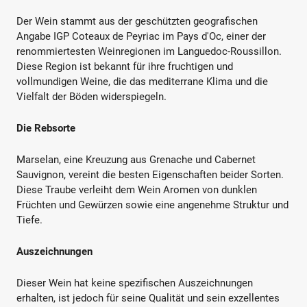
Der Wein stammt aus der geschützten geografischen
Angabe IGP Coteaux de Peyriac im Pays d'Oc, einer der
renommiertesten Weinregionen im Languedoc-Roussillon.
Diese Region ist bekannt für ihre fruchtigen und
vollmundigen Weine, die das mediterrane Klima und die
Vielfalt der Böden widerspiegeln.
Die Rebsorte
Marselan, eine Kreuzung aus Grenache und Cabernet
Sauvignon, vereint die besten Eigenschaften beider Sorten.
Diese Traube verleiht dem Wein Aromen von dunklen
Früchten und Gewürzen sowie eine angenehme Struktur und
Tiefe.
Auszeichnungen
Dieser Wein hat keine spezifischen Auszeichnungen
erhalten, ist jedoch für seine Qualität und sein exzellentes