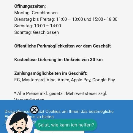
Öffnungszeiten:
Montag: Geschlossen
Dienstag bis Freitag: 11:00 – 13:00 und 15:00 - 18:30
Samstag: 10:00 – 14:00
Sonntag: Geschlossen
Öffentliche Parkmöglichkeiten vor dem Geschäft
Kostenlose Lieferung im Umkreis von 30 km
Zahlungsmöglichkeiten im Geschäft:
EC, Mastercard, Visa, Amex, Apple Pay, Google Pay
* Alle Preise inkl. gesetzl. Mehrwertsteuer zzgl.
Versandkosten
Diese Webseite nutzt Cookies um Ihnen das bestmögliche
Einkaufserlebnis zu bieten.
Datenschutzerklärung