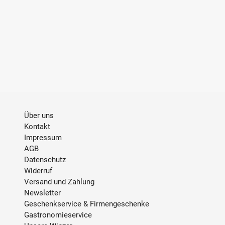
Über uns
Kontakt
Impressum
AGB
Datenschutz
Widerruf
Versand und Zahlung
Newsletter
Geschenkservice & Firmengeschenke
Gastronomieservice