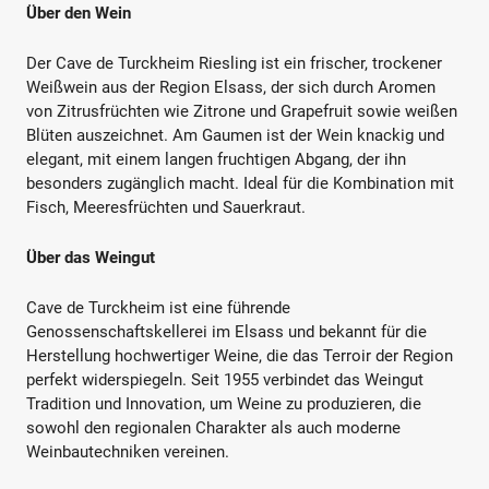
Über den Wein
Der Cave de Turckheim Riesling ist ein frischer, trockener
Weißwein aus der Region Elsass, der sich durch Aromen
von Zitrusfrüchten wie Zitrone und Grapefruit sowie weißen
Blüten auszeichnet. Am Gaumen ist der Wein knackig und
elegant, mit einem langen fruchtigen Abgang, der ihn
besonders zugänglich macht. Ideal für die Kombination mit
Fisch, Meeresfrüchten und Sauerkraut.
Über das Weingut
Cave de Turckheim ist eine führende
Genossenschaftskellerei im Elsass und bekannt für die
Herstellung hochwertiger Weine, die das Terroir der Region
perfekt widerspiegeln. Seit 1955 verbindet das Weingut
Tradition und Innovation, um Weine zu produzieren, die
sowohl den regionalen Charakter als auch moderne
Weinbautechniken vereinen.