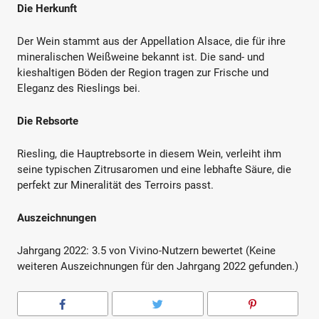
Die Herkunft
Der Wein stammt aus der Appellation Alsace, die für ihre
mineralischen Weißweine bekannt ist. Die sand- und
kieshaltigen Böden der Region tragen zur Frische und
Eleganz des Rieslings bei.
Die Rebsorte
Riesling, die Hauptrebsorte in diesem Wein, verleiht ihm
seine typischen Zitrusaromen und eine lebhafte Säure, die
perfekt zur Mineralität des Terroirs passt.
Auszeichnungen
Jahrgang 2022: 3.5 von Vivino-Nutzern bewertet (Keine
weiteren Auszeichnungen für den Jahrgang 2022 gefunden.)