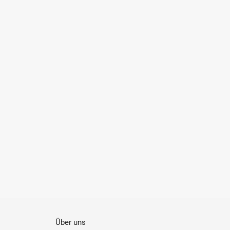
Über uns