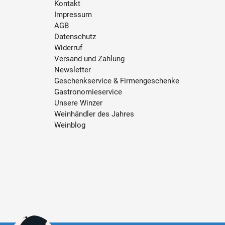
Kontakt
Impressum
AGB
Datenschutz
Widerruf
Versand und Zahlung
Newsletter
Geschenkservice & Firmengeschenke
Gastronomieservice
Unsere Winzer
Weinhändler des Jahres
Weinblog