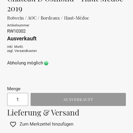
2019
Rotwein / AOC / Bordeaux / Haut-Médoc
Artikelnummer
RW10302
Ausverkauft
inkl. MwSt.
zzgl.
Versandkosten
Abholung möglich
Menge
AUSVERKAUFT
Lieferung & Versand
Zum Merkzettel hinzufügen