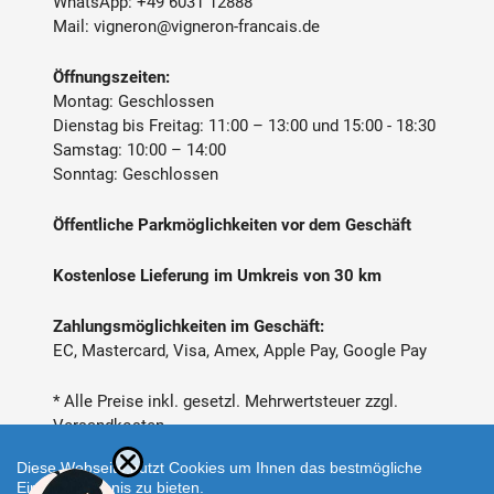
WhatsApp:
+49 6031 12888
Mail:
vigneron@vigneron-francais.de
Öffnungszeiten:
Montag: Geschlossen
Dienstag bis Freitag: 11:00 – 13:00 und 15:00 - 18:30
Samstag: 10:00 – 14:00
Sonntag: Geschlossen
Öffentliche Parkmöglichkeiten vor dem Geschäft
Kostenlose Lieferung im Umkreis von 30 km
Zahlungsmöglichkeiten im Geschäft:
EC, Mastercard, Visa, Amex, Apple Pay, Google Pay
* Alle Preise inkl. gesetzl. Mehrwertsteuer zzgl.
Versandkosten
Diese Webseite nutzt Cookies um Ihnen das bestmögliche
Einkaufserlebnis zu bieten.