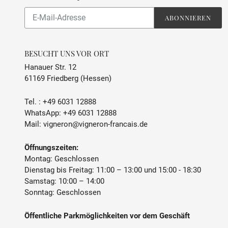
Abonnieren
ABONNIEREN
Sie
unsere
Mailingliste
BESUCHT UNS VOR ORT
Hanauer Str. 12
61169 Friedberg (Hessen)
Tel. :
+49 6031 12888
WhatsApp:
+49 6031 12888
Mail:
vigneron@vigneron-francais.de
Öffnungszeiten:
Montag: Geschlossen
Dienstag bis Freitag: 11:00 – 13:00 und 15:00 - 18:30
Samstag: 10:00 – 14:00
Sonntag: Geschlossen
Öffentliche Parkmöglichkeiten vor dem Geschäft