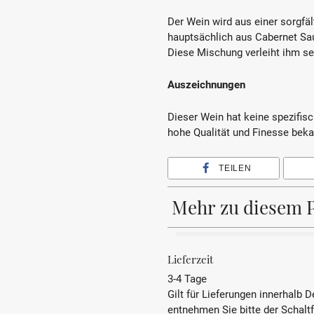
Der Wein wird aus einer sorgfäl
hauptsächlich aus Cabernet Sau
Diese Mischung verleiht ihm se
Auszeichnungen
Dieser Wein hat keine spezifisc
hohe Qualität und Finesse beka
TEILEN
Mehr zu diesem 
BEZEICHNUNG
Lieferzeit
3-4 Tage
REBSORTE
Gilt für Lieferungen innerhalb 
entnehmen Sie bitte der Schalt