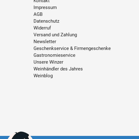
Kontakt
Impressum
AGB
Datenschutz
Widerruf
Versand und Zahlung
Newsletter
Geschenkservice & Firmengeschenke
Gastronomieservice
Unsere Winzer
Weinhändler des Jahres
Weinblog