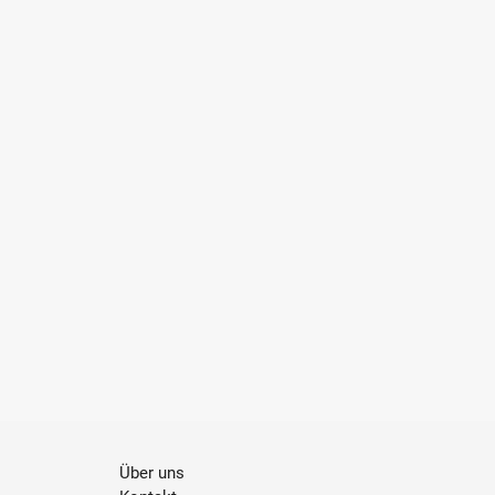
Über uns