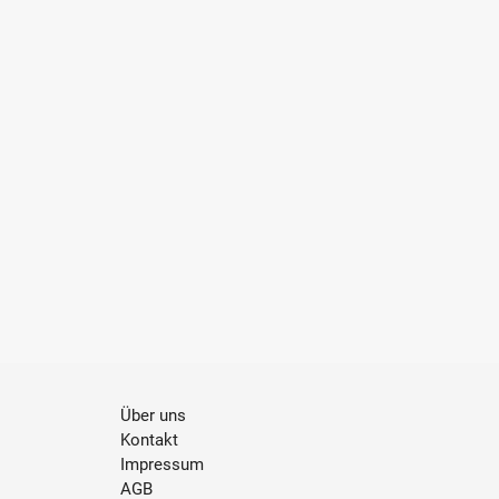
Über uns
Kontakt
Impressum
AGB