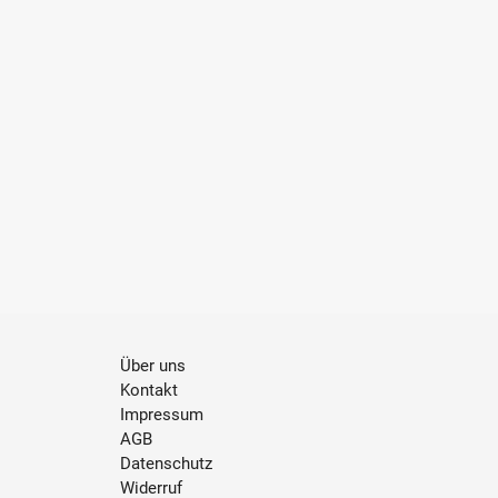
Über uns
Kontakt
Impressum
AGB
Datenschutz
Widerruf