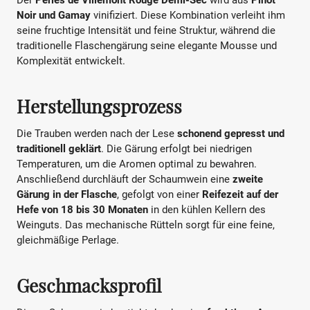
Noir und Gamay
vinifiziert. Diese Kombination verleiht ihm
seine fruchtige Intensität und feine Struktur, während die
traditionelle Flaschengärung seine elegante Mousse und
Komplexität entwickelt.
Herstellungsprozess
Die Trauben werden nach der Lese
schonend gepresst und
traditionell geklärt
. Die Gärung erfolgt bei niedrigen
Temperaturen, um die Aromen optimal zu bewahren.
Anschließend durchläuft der Schaumwein eine
zweite
Gärung in der Flasche
, gefolgt von einer
Reifezeit auf der
Hefe von 18 bis 30 Monaten
in den kühlen Kellern des
Weinguts. Das mechanische Rütteln sorgt für eine feine,
gleichmäßige Perlage.
Geschmacksprofil