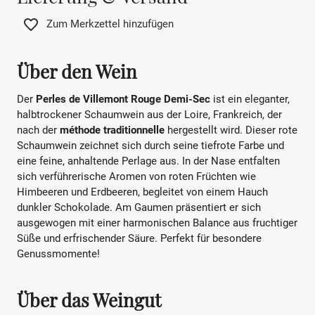
Zum Merkzettel hinzufügen
Über den Wein
Der
Perles de Villemont Rouge Demi-Sec
ist ein eleganter,
halbtrockener Schaumwein aus der Loire, Frankreich, der
nach der
méthode traditionnelle
hergestellt wird. Dieser rote
Schaumwein zeichnet sich durch seine tiefrote Farbe und
eine feine, anhaltende Perlage aus. In der Nase entfalten
sich verführerische Aromen von roten Früchten wie
Himbeeren und Erdbeeren, begleitet von einem Hauch
dunkler Schokolade. Am Gaumen präsentiert er sich
ausgewogen mit einer harmonischen Balance aus fruchtiger
Süße und erfrischender Säure. Perfekt für besondere
Genussmomente!
Über das Weingut