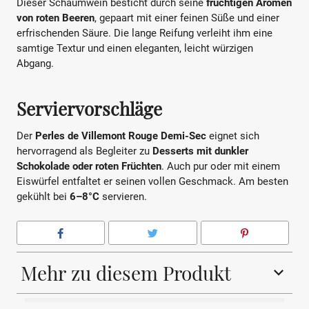
Dieser Schaumwein besticht durch seine
fruchtigen Aromen
von roten Beeren
, gepaart mit einer feinen Süße und einer
erfrischenden Säure. Die lange Reifung verleiht ihm eine
samtige Textur und einen eleganten, leicht würzigen
Abgang.
Serviervorschläge
Der
Perles de Villemont Rouge Demi-Sec
eignet sich
hervorragend als Begleiter zu
Desserts mit dunkler
Schokolade oder roten Früchten
. Auch pur oder mit einem
Eiswürfel entfaltet er seinen vollen Geschmack. Am besten
gekühlt bei
6–8°C
servieren.
Mehr zu diesem Produkt