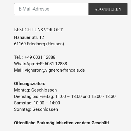
Abonnieren
ABONNIEREN
Sie
unsere
Mailingliste
BESUCHT UNS VOR ORT
Hanauer Str. 12
61169 Friedberg (Hessen)
Tel. :
+49 6031 12888
WhatsApp:
+49 6031 12888
Mail:
vigneron@vigneron-francais.de
Öffnungszeiten:
Montag: Geschlossen
Dienstag bis Freitag: 11:00 – 13:00 und 15:00 - 18:30
Samstag: 10:00 – 14:00
Sonntag: Geschlossen
Öffentliche Parkmöglichkeiten vor dem Geschäft