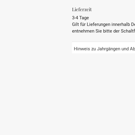
Lieferzeit
3-4 Tage
Gilt für Lieferungen innerhalb 
entnehmen Sie bitte der Schalt
Hinweis zu Jahrgängen und Ab