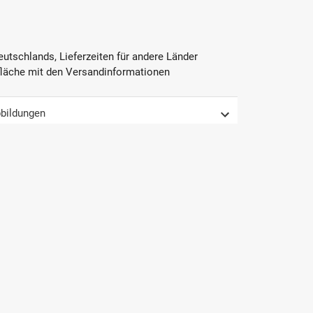
Deutschlands, Lieferzeiten für andere Länder
fläche mit den Versandinformationen
bildungen