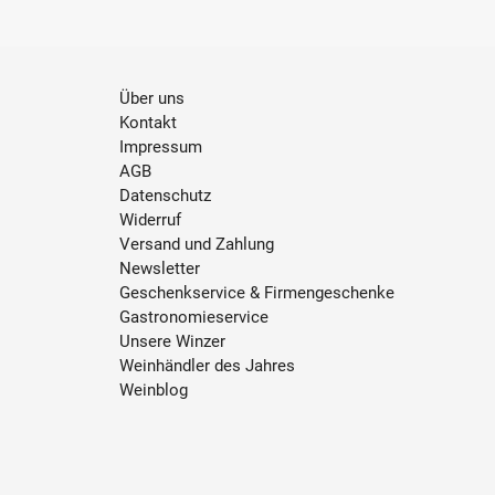
Über uns
Kontakt
Impressum
AGB
Datenschutz
Widerruf
Versand und Zahlung
Newsletter
Geschenkservice & Firmengeschenke
Gastronomieservice
Unsere Winzer
Weinhändler des Jahres
Weinblog