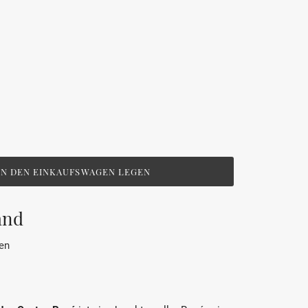
IN DEN EINKAUFSWAGEN LEGEN
and
en