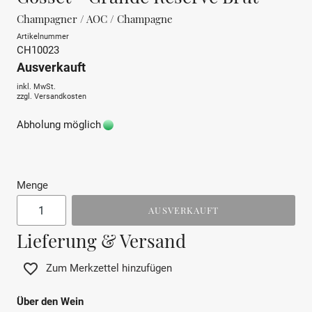
Champagner / AOC / Champagne
Artikelnummer
CH10023
Ausverkauft
inkl. MwSt.
zzgl.
Versandkosten
Abholung möglich
Menge
AUSVERKAUFT
Lieferung & Versand
Zum Merkzettel hinzufügen
Über den Wein