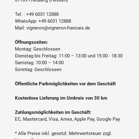
61169 Friedberg (Hessen)
Tel. :
+49 6031 12888
WhatsApp:
+49 6031 12888
Mail:
vigneron@vigneron-francais.de
Öffnungszeiten:
Montag: Geschlossen
Dienstag bis Freitag: 11:00 – 13:00 und 15:00 - 18:30
Samstag: 10:00 – 14:00
Sonntag: Geschlossen
Öffentliche Parkmöglichkeiten vor dem Geschäft
Kostenlose Lieferung im Umkreis von 30 km
Zahlungsmöglichkeiten im Geschäft:
EC, Mastercard, Visa, Amex, Apple Pay, Google Pay
* Alle Preise inkl. gesetzl. Mehrwertsteuer zzgl.