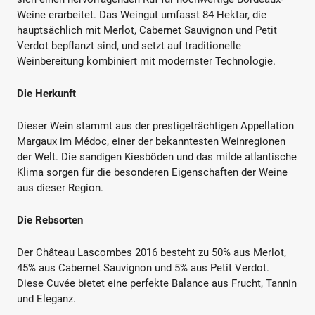
Weine erarbeitet. Das Weingut umfasst 84 Hektar, die
hauptsächlich mit Merlot, Cabernet Sauvignon und Petit
Verdot bepflanzt sind, und setzt auf traditionelle
Weinbereitung kombiniert mit modernster Technologie.
Die Herkunft
Dieser Wein stammt aus der prestigeträchtigen Appellation
Margaux im Médoc, einer der bekanntesten Weinregionen
der Welt. Die sandigen Kiesböden und das milde atlantische
Klima sorgen für die besonderen Eigenschaften der Weine
aus dieser Region.
Die Rebsorten
Der Château Lascombes 2016 besteht zu 50% aus Merlot,
45% aus Cabernet Sauvignon und 5% aus Petit Verdot.
Diese Cuvée bietet eine perfekte Balance aus Frucht, Tannin
und Eleganz.