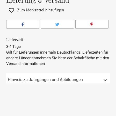
Zum Merkzettel hinzufügen
Lieferzeit
3-4 Tage
Gilt für Lieferungen innerhalb Deutschlands, Lieferzeiten für
andere Länder entnehmen Sie bitte der Schaltfläche mit den
Versandinformationen
Hinweis zu Jahrgängen und Abbildungen