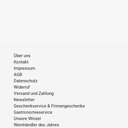
Über uns
Kontakt
Impressum
AGB
Datenschutz
Widerruf
Versand und Zahlung
Newsletter
Geschenkservice & Firmengeschenke
Gastronomieservice
Unsere Winzer
Weinhändler des Jahres