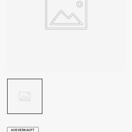
AUSVERKAUFT