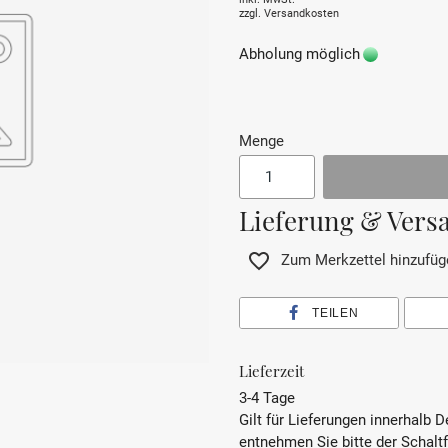
zzgl.
Versandkosten
Abholung möglich
Menge
Lieferung & Vers
Zum Merkzettel hinzufüg
TEILEN
Lieferzeit
3-4 Tage
Gilt für Lieferungen innerhalb 
entnehmen Sie bitte der Schalt