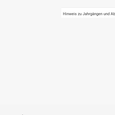
Hinweis zu Jahrgängen und Ab