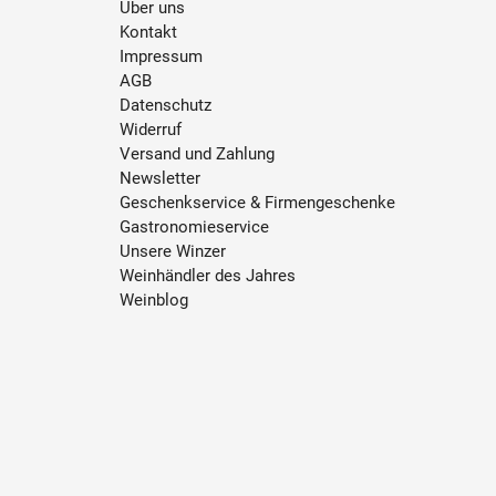
Über uns
Kontakt
Impressum
AGB
Datenschutz
Widerruf
Versand und Zahlung
Newsletter
Geschenkservice & Firmengeschenke
Gastronomieservice
Unsere Winzer
Weinhändler des Jahres
Weinblog