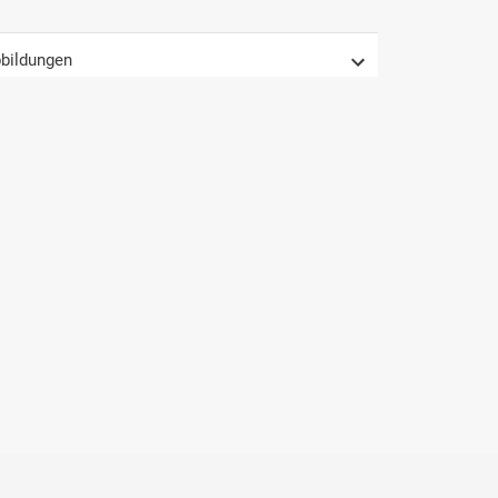
bildungen