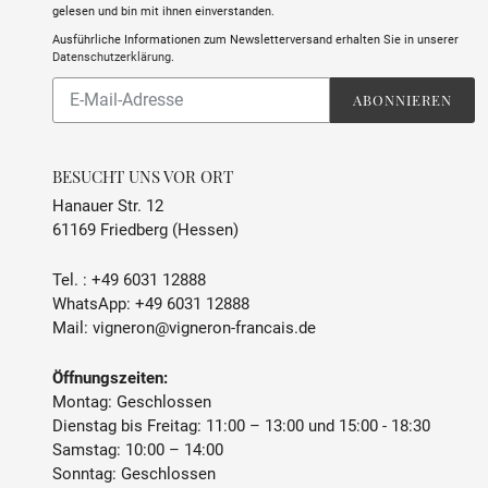
gelesen und bin mit ihnen einverstanden.
Ausführliche Informationen zum Newsletterversand erhalten Sie in unserer
Datenschutzerklärung
.
Abonnieren
ABONNIEREN
Sie
unsere
Mailingliste
BESUCHT UNS VOR ORT
Hanauer Str. 12
61169 Friedberg (Hessen)
Tel. :
+49 6031 12888
WhatsApp:
+49 6031 12888
Mail:
vigneron@vigneron-francais.de
Öffnungszeiten:
Montag: Geschlossen
Dienstag bis Freitag: 11:00 – 13:00 und 15:00 - 18:30
Samstag: 10:00 – 14:00
Sonntag: Geschlossen