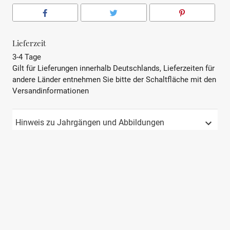
Lieferzeit
3-4 Tage
Gilt für Lieferungen innerhalb Deutschlands, Lieferzeiten für
andere Länder entnehmen Sie bitte der Schaltfläche mit den
Versandinformationen
Hinweis zu Jahrgängen und Abbildungen