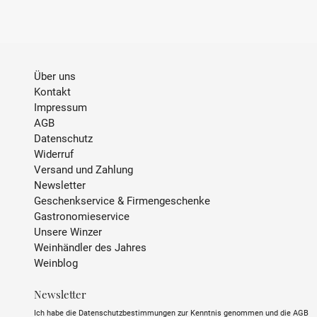
Über uns
Kontakt
Impressum
AGB
Datenschutz
Widerruf
Versand und Zahlung
Newsletter
Geschenkservice & Firmengeschenke
Gastronomieservice
Unsere Winzer
Weinhändler des Jahres
Weinblog
Newsletter
Ich habe die Datenschutzbestimmungen zur Kenntnis genommen und die AGB