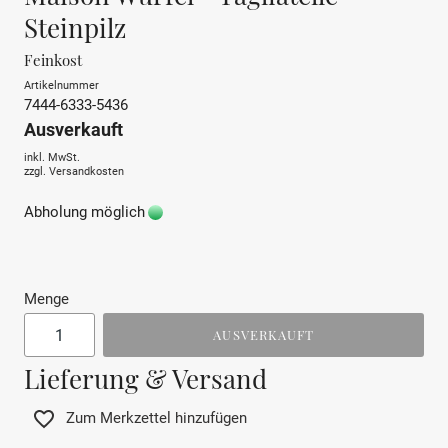
Steinpilz
Feinkost
Artikelnummer
7444-6333-5436
Ausverkauft
inkl. MwSt.
zzgl.
Versandkosten
Abholung möglich
Menge
AUSVERKAUFT
Lieferung & Versand
Zum Merkzettel hinzufügen