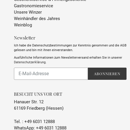
Gastronomieservice
Unsere Winzer
Weinhändler des Jahres
Weinblog
Newsletter
Ich habe die Datenschutzbestimmungen zur Kenntnis genommen und die AGB
gelesen und bin mit ihnen einverstanden.
Ausführliche Informationen zum Newsletterversand erhalten Sie in unserer
Datenschutzerklärung
.
Abonnieren
ABONNIEREN
Sie
unsere
Mailingliste
BESUCHT UNS VOR ORT
Hanauer Str. 12
61169 Friedberg (Hessen)
Tel. :
+49 6031 12888
WhatsApp:
+49 6031 12888