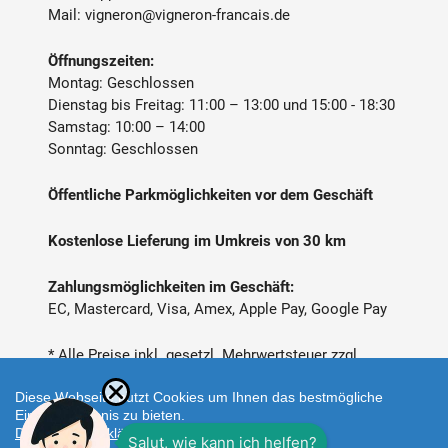
Mail:
vigneron@vigneron-francais.de
Öffnungszeiten:
Montag: Geschlossen
Dienstag bis Freitag: 11:00 – 13:00 und 15:00 - 18:30
Samstag: 10:00 – 14:00
Sonntag: Geschlossen
Öffentliche Parkmöglichkeiten vor dem Geschäft
Kostenlose Lieferung im Umkreis von 30 km
Zahlungsmöglichkeiten im Geschäft:
EC, Mastercard, Visa, Amex, Apple Pay, Google Pay
* Alle Preise inkl. gesetzl. Mehrwertsteuer zzgl.
Versandkosten
Diese Webseite nutzt Cookies um Ihnen das bestmögliche
Einkaufserlebnis zu bieten.
Datenschutzerklärung