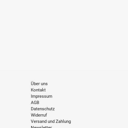
Über uns
Kontakt
Impressum
AGB
Datenschutz
Widerruf
Versand und Zahlung
Newsletter