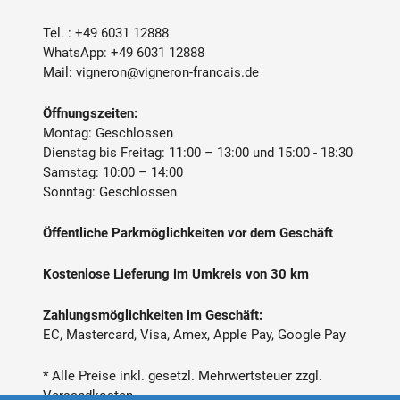
Tel. :
+49 6031 12888
WhatsApp:
+49 6031 12888
Mail:
vigneron@vigneron-francais.de
Öffnungszeiten:
Montag: Geschlossen
Dienstag bis Freitag: 11:00 – 13:00 und 15:00 - 18:30
Samstag: 10:00 – 14:00
Sonntag: Geschlossen
Öffentliche Parkmöglichkeiten vor dem Geschäft
Kostenlose Lieferung im Umkreis von 30 km
Zahlungsmöglichkeiten im Geschäft:
EC, Mastercard, Visa, Amex, Apple Pay, Google Pay
* Alle Preise inkl. gesetzl. Mehrwertsteuer zzgl.
Versandkosten