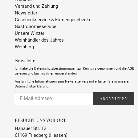
Versand und Zahlung
Newsletter
Geschenkservice & Firmengeschenke
Gastronomieservice
Unsere Winzer
Weinhändler des Jahres
Weinblog
Newsletter
Ich habe die Datenschutzbestimmungen zur Kenntnis genommen und die AGB
gelesen und bin mit ihnen einverstanden.
Ausführliche Informationen zum Newsletterversand erhalten Sie in unserer
Datenschutzerklärung
.
Abonnieren
ABONNIEREN
Sie
unsere
Mailingliste
BESUCHT UNS VOR ORT
Hanauer Str. 12
61169 Friedberg (Hessen)