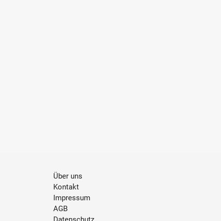
Über uns
Kontakt
Impressum
AGB
Datenschutz