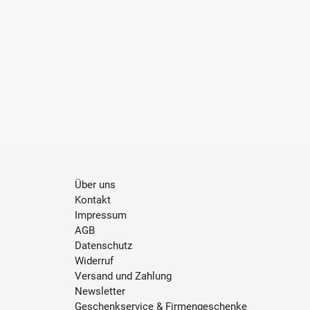
Über uns
Kontakt
Impressum
AGB
Datenschutz
Widerruf
Versand und Zahlung
Newsletter
Geschenkservice & Firmengeschenke