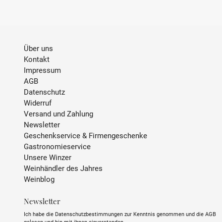
Über uns
Kontakt
Impressum
AGB
Datenschutz
Widerruf
Versand und Zahlung
Newsletter
Geschenkservice & Firmengeschenke
Gastronomieservice
Unsere Winzer
Weinhändler des Jahres
Weinblog
Newsletter
Ich habe die Datenschutzbestimmungen zur Kenntnis genommen und die AGB