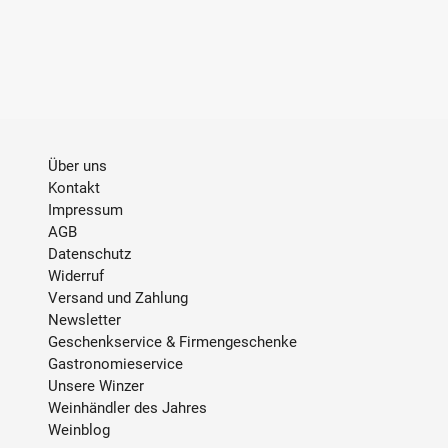
Über uns
Kontakt
Impressum
AGB
Datenschutz
Widerruf
Versand und Zahlung
Newsletter
Geschenkservice & Firmengeschenke
Gastronomieservice
Unsere Winzer
Weinhändler des Jahres
Weinblog