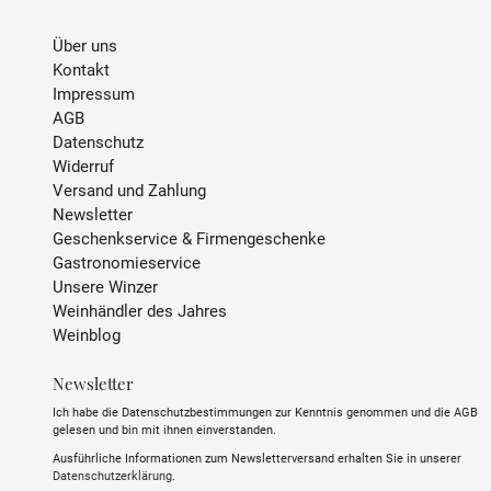
Über uns
Kontakt
Impressum
AGB
Datenschutz
Widerruf
Versand und Zahlung
Newsletter
Geschenkservice & Firmengeschenke
Gastronomieservice
Unsere Winzer
Weinhändler des Jahres
Weinblog
Newsletter
Ich habe die Datenschutzbestimmungen zur Kenntnis genommen und die AGB
gelesen und bin mit ihnen einverstanden.
Ausführliche Informationen zum Newsletterversand erhalten Sie in unserer
Datenschutzerklärung
.