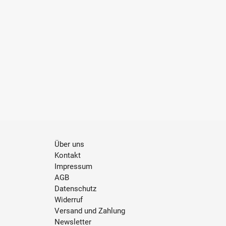
Über uns
Kontakt
Impressum
AGB
Datenschutz
Widerruf
Versand und Zahlung
Newsletter