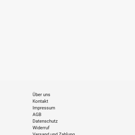
Über uns
Kontakt
Impressum
AGB
Datenschutz
Widerruf
Versand und Zahlung