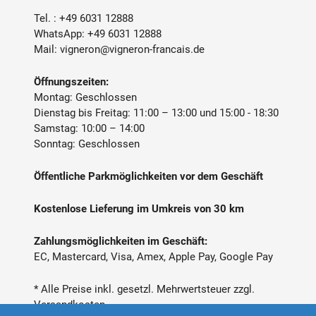
Tel. :
+49 6031 12888
WhatsApp:
+49 6031 12888
Mail:
vigneron@vigneron-francais.de
Öffnungszeiten:
Montag: Geschlossen
Dienstag bis Freitag: 11:00 – 13:00 und 15:00 - 18:30
Samstag: 10:00 – 14:00
Sonntag: Geschlossen
Öffentliche Parkmöglichkeiten vor dem Geschäft
Kostenlose Lieferung im Umkreis von 30 km
Zahlungsmöglichkeiten im Geschäft:
EC, Mastercard, Visa, Amex, Apple Pay, Google Pay
* Alle Preise inkl. gesetzl. Mehrwertsteuer zzgl.
Versandkosten