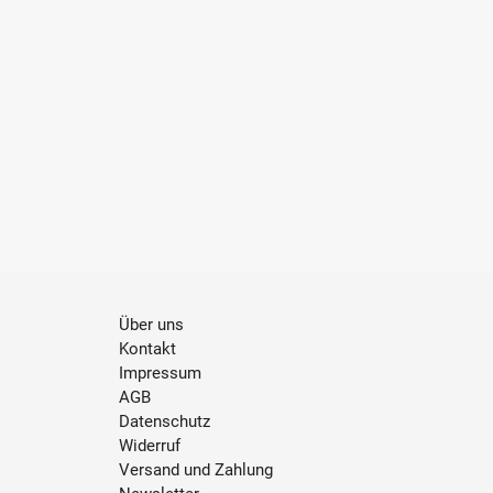
Über uns
Kontakt
Impressum
AGB
Datenschutz
Widerruf
Versand und Zahlung