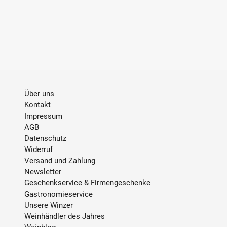
Über uns
Kontakt
Impressum
AGB
Datenschutz
Widerruf
Versand und Zahlung
Newsletter
Geschenkservice & Firmengeschenke
Gastronomieservice
Unsere Winzer
Weinhändler des Jahres