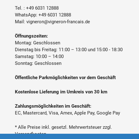
Tel. :
+49 6031 12888
WhatsApp:
+49 6031 12888
Mail:
vigneron@vigneron-francais.de
Öffnungszeiten:
Montag: Geschlossen
Dienstag bis Freitag: 11:00 – 13:00 und 15:00 - 18:30
Samstag: 10:00 – 14:00
Sonntag: Geschlossen
Öffentliche Parkmöglichkeiten vor dem Geschäft
Kostenlose Lieferung im Umkreis von 30 km
Zahlungsmöglichkeiten im Geschäft:
EC, Mastercard, Visa, Amex, Apple Pay, Google Pay
* Alle Preise inkl. gesetzl. Mehrwertsteuer zzgl.
Versandkosten