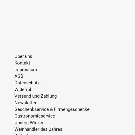
Über uns
Kontakt
Impressum
AGB
Datenschutz
Widerruf
Versand und Zahlung
Newsletter
Geschenkservice & Firmengeschenke
Gastronomieservice
Unsere Winzer
Weinhändler des Jahres