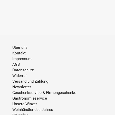
Über uns
Kontakt
Impressum
AGB
Datenschutz
Widerruf
Versand und Zahlung
Newsletter
Geschenkservice & Firmengeschenke
Gastronomieservice
Unsere Winzer
Weinhändler des Jahres