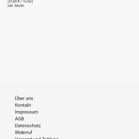
(21,60 € / 1Liter)
inkl. MwSt.
Über uns
Kontakt
Impressum
AGB
Datenschutz
Widerruf