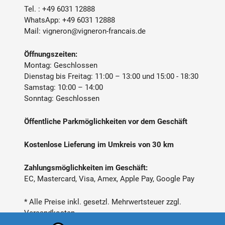
Tel. :
+49 6031 12888
WhatsApp:
+49 6031 12888
Mail:
vigneron@vigneron-francais.de
Öffnungszeiten:
Montag: Geschlossen
Dienstag bis Freitag: 11:00 – 13:00 und 15:00 - 18:30
Samstag: 10:00 – 14:00
Sonntag: Geschlossen
Öffentliche Parkmöglichkeiten vor dem Geschäft
Kostenlose Lieferung im Umkreis von 30 km
Zahlungsmöglichkeiten im Geschäft:
EC, Mastercard, Visa, Amex, Apple Pay, Google Pay
* Alle Preise inkl. gesetzl. Mehrwertsteuer zzgl.
Versandkosten