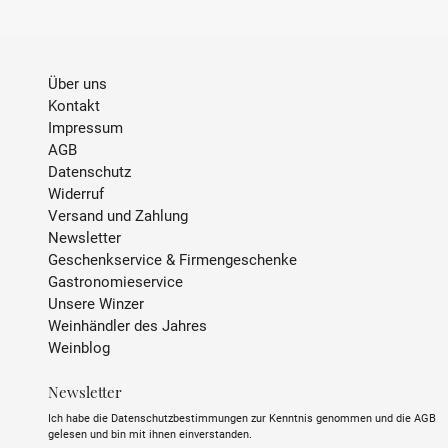
Über uns
Kontakt
Impressum
AGB
Datenschutz
Widerruf
Versand und Zahlung
Newsletter
Geschenkservice & Firmengeschenke
Gastronomieservice
Unsere Winzer
Weinhändler des Jahres
Weinblog
Newsletter
Ich habe die Datenschutzbestimmungen zur Kenntnis genommen und die AGB
gelesen und bin mit ihnen einverstanden.