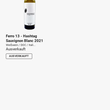
Ferro 13 - Hashtag
Sauvignon Blanc 2021
Weißwein / DOC / Itali...
Ausverkauft
AUSVERKAUFT