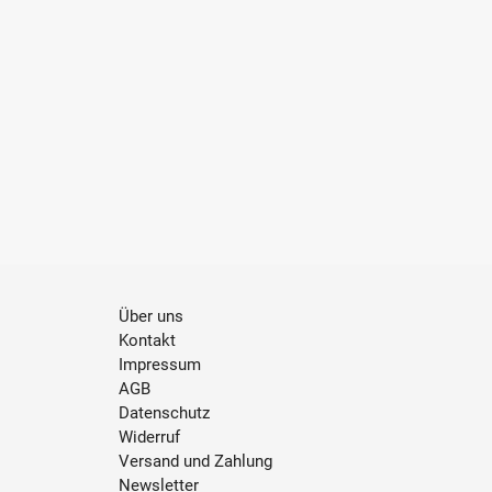
Über uns
Kontakt
Impressum
AGB
Datenschutz
Widerruf
Versand und Zahlung
Newsletter