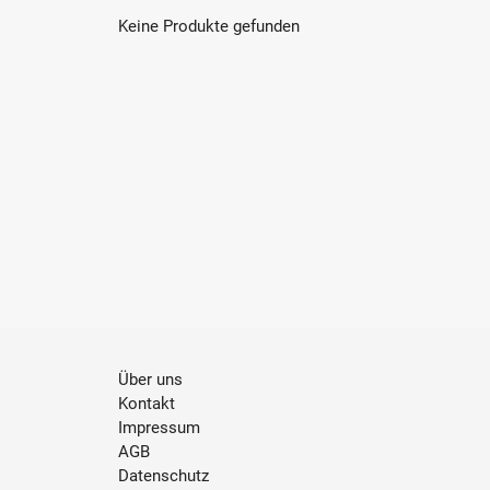
Keine Produkte gefunden
Über uns
Kontakt
Impressum
AGB
Datenschutz