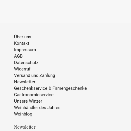
Über uns
Kontakt
Impressum
AGB
Datenschutz
Widerruf
Versand und Zahlung
Newsletter
Geschenkservice & Firmengeschenke
Gastronomieservice
Unsere Winzer
Weinhändler des Jahres
Weinblog
Newsletter